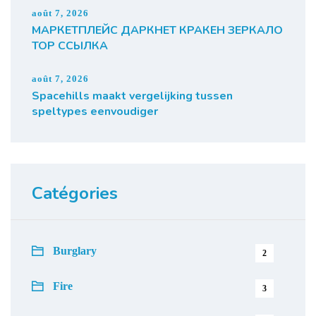
août 7, 2026
МАРКЕТПЛЕЙС ДАРКНЕТ КРАКЕН ЗЕРКАЛО
ТОР ССЫЛКА
août 7, 2026
Spacehills maakt vergelijking tussen
speltypes eenvoudiger
Catégories
Burglary
2
Fire
3