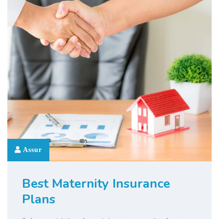
Assur
Best Maternity Insurance
Plans