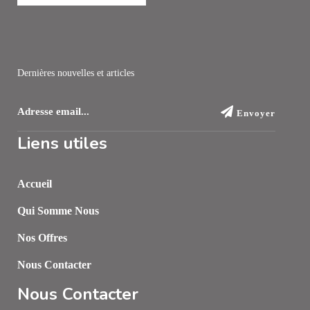
Dernières nouvelles et articles
Envoyer
Liens utiles
Accueil
Qui Somme Nous
Nos Offres
Nous Contacter
Nous Contacter