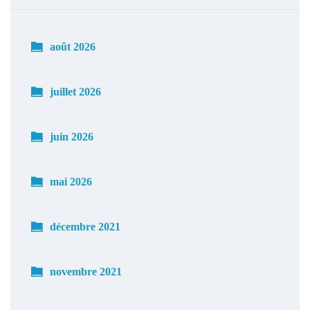
août 2026
juillet 2026
juin 2026
mai 2026
décembre 2021
novembre 2021