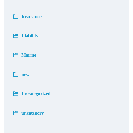
Insurance
Liability
Marine
new
Uncategorized
uncategory