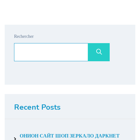
Rechercher
Recent Posts
ОНИОН САЙТ ШОП ЗЕРКАЛО ДАРКНЕТ