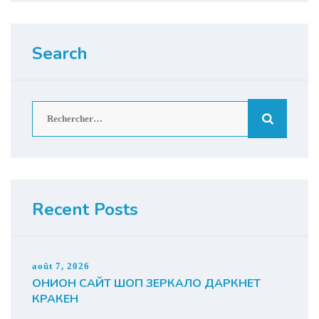
Search
Rechercher :
Recent Posts
août 7, 2026
ОНИОН САЙТ ШОП ЗЕРКАЛО ДАРКНЕТ
КРАКЕН