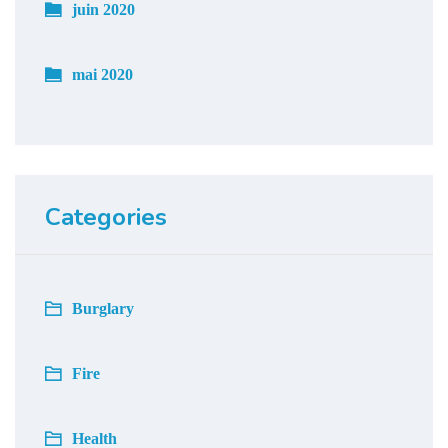
juin 2020
mai 2020
Categories
Burglary
Fire
Health