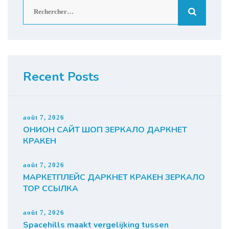
Rechercher :
Recent Posts
août 7, 2026
ОНИОН САЙТ ШОП ЗЕРКАЛО ДАРКНЕТ
КРАКЕН
août 7, 2026
МАРКЕТПЛЕЙС ДАРКНЕТ КРАКЕН ЗЕРКАЛО
ТОР ССЫЛКА
août 7, 2026
Spacehills maakt vergelijking tussen