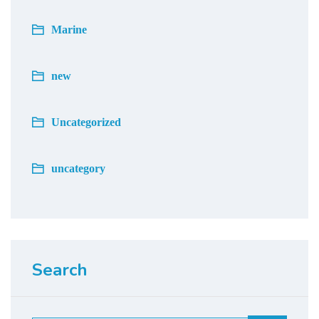
Marine
new
Uncategorized
uncategory
Search