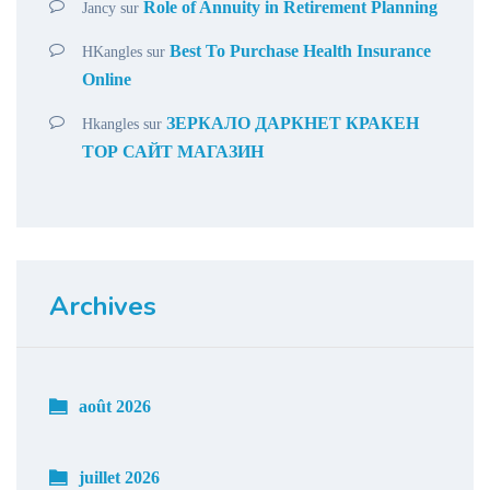
Role of Annuity in Retirement Planning
Jancy
sur
Best To Purchase Health Insurance
HKangles
sur
Online
ЗЕРКАЛО ДАРКНЕТ КРАКЕН
Hkangles
sur
ТОР САЙТ МАГАЗИН
Archives
août 2026
juillet 2026