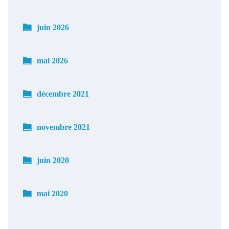
juin 2026
mai 2026
décembre 2021
novembre 2021
juin 2020
mai 2020