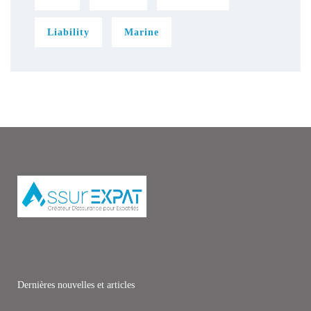
View all Services
Liability
Marine
Dernières nouvelles et articles