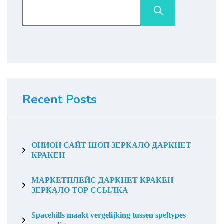
Recent Posts
ОНИОН САЙТ ШОП ЗЕРКАЛО ДАРКНЕТ
КРАКЕН
МАРКЕТПЛЕЙС ДАРКНЕТ КРАКЕН
ЗЕРКАЛО ТОР ССЫЛКА
Spacehills maakt vergelijking tussen speltypes