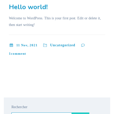
Hello world!
Welcome to WordPress. This is your first post. Edit or delete it,
then start writing!
11 Nov, 2021
Uncategorized
1
comment
Rechercher