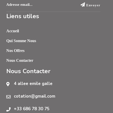
Envoyer
Liens utiles
Accueil
Qui Somme Nous
Nos Offres
Nous Contacter
Nous Contacter
4 allee emile galle
cotation@gmail.com
+33 686 78 30 75