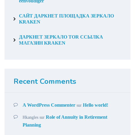
eenvoudiger
САЙТ ДАРКНЕТ ПЛОЩАДКА ЗЕРКАЛО
KRAKEN
ДАРКНЕТ ЗЕРКАЛО TOR ССЫЛКА
МАГАЗИН KRAKEN
Recent Comments
A WordPress Commenter
Hello world!
sur
Role of Annuity in Retirement
Hkangles
sur
Planning