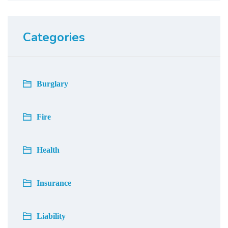
Categories
Burglary
Fire
Health
Insurance
Liability