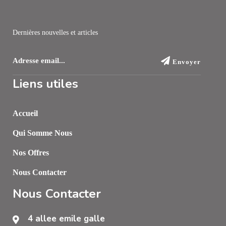
Dernières nouvelles et articles
Envoyer
Liens utiles
Accueil
Qui Somme Nous
Nos Offres
Nous Contacter
Nous Contacter
4 allee emile galle