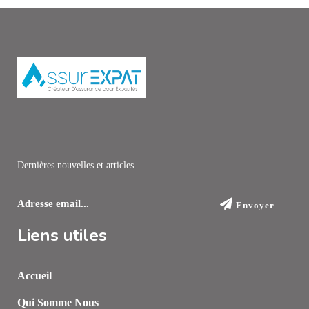
Dernières nouvelles et articles
Envoyer
Liens utiles
Accueil
Qui Somme Nous