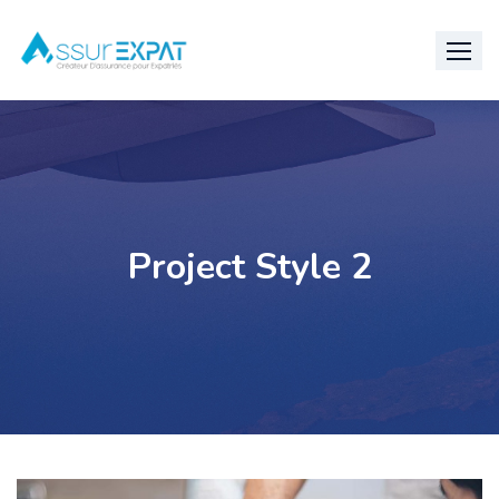
Project Style 2