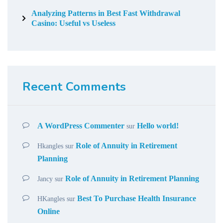
Analyzing Patterns in Best Fast Withdrawal
Casino: Useful vs Useless
Recent Comments
A WordPress Commenter
Hello world!
sur
Role of Annuity in Retirement
Hkangles
sur
Planning
Role of Annuity in Retirement Planning
Jancy
sur
Best To Purchase Health Insurance
HKangles
sur
Online