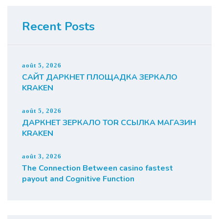
Recent Posts
août 5, 2026
САЙТ ДАРКНЕТ ПЛОЩАДКА ЗЕРКАЛО
KRAKEN
août 5, 2026
ДАРКНЕТ ЗЕРКАЛО TOR ССЫЛКА МАГАЗИН
KRAKEN
août 3, 2026
The Connection Between casino fastest
payout and Cognitive Function