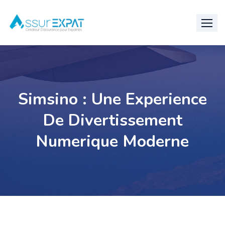
Skip
to
content
Simsino : Une Experience
De Divertissement
Numerique Moderne