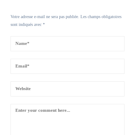
Votre adresse e-mail ne sera pas publiée.
Les champs obligatoires
sont indiqués avec
*