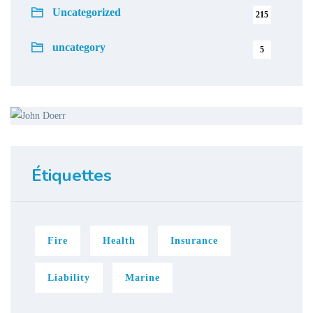
Uncategorized
215
uncategory
5
Étiquettes
How Can We Help
It is a long established fact that a reader will be distracted.
Fire
Health
Insurance
View all Services
Liability
Marine