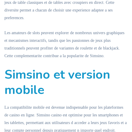
jeux de table classiques et de tables avec croupiers en direct. Cette
diversite permet a chacun de choisir une experience adaptee a ses
preferences.
Les amateurs de slots peuvent explorer de nombreux univers graphiques
et mecanismes interactifs, tandis que les passionnes de jeux plus
traditionnels peuvent profiter de variantes de roulette et de blackjack.
Cette complementarite contribue a la popularite de Simsino.
Simsino et version
mobile
La compatibilite mobile est devenue indispensable pour les plateformes
de casino en ligne. Simsino casino est optimise pour les smartphones et
les tablettes, permettant aux utilisateurs d acceder a leurs jeux favoris et a
leur compte personnel depuis pratiquement n importe quel endroit.