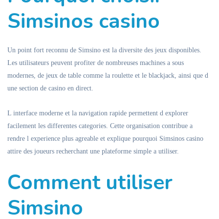
Simsinos casino
Un point fort reconnu de Simsino est la diversite des jeux disponibles.
Les utilisateurs peuvent profiter de nombreuses machines a sous
modernes, de jeux de table comme la roulette et le blackjack, ainsi que d
une section de casino en direct.
L interface moderne et la navigation rapide permettent d explorer
facilement les differentes categories. Cette organisation contribue a
rendre l experience plus agreable et explique pourquoi Simsinos casino
attire des joueurs recherchant une plateforme simple a utiliser.
Comment utiliser
Simsino