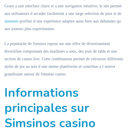
Grace a une interface claire et a une navigation intuitive, le site permet
aux utilisateurs d acceder facilement a une large selection de jeux et de
simsinos
profiter d une experience adaptee aussi bien aux debutants qu
aux joueurs plus experimentes.
La popularite de Simsino repose sur une offre de divertissement
diversifiee comprenant des machines a sous, des jeux de table et une
section de casino live. Cette combinaison permet de retrouver differents
styles de jeu au sein d une meme plateforme et contribue a l interet
grandissant autour de Simsino casino.
Informations
principales sur
Simsinos casino